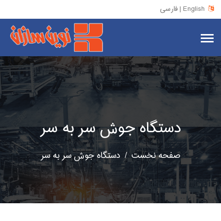
فارسی | English
دستگاه جوش سر به سر
صفحه نخست
دستگاه جوش سر به سر