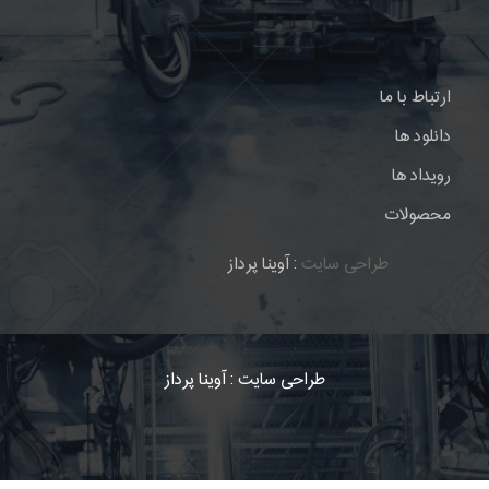
ارتباط با ما
دانلود ها
رویداد ها
محصولات
طراحی سایت
: آوینا پرداز
طراحی سایت
: آوینا پرداز