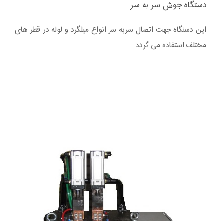
دستگاه جوش سر به سر
این دستگاه جهت اتصال سربه سر انواع میلگرد و لوله در قطر های
مختلف استفاده می گردد