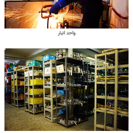
واحد انبار