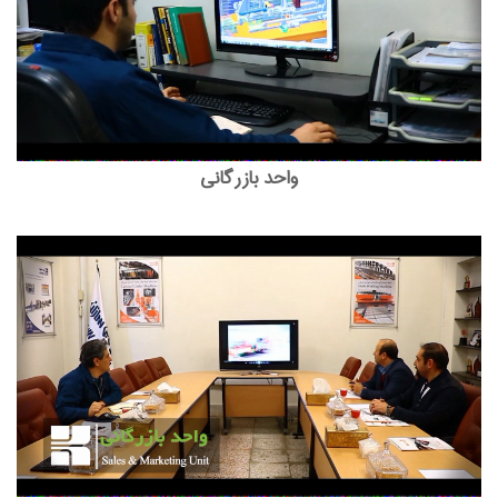
واحد بازرگانی