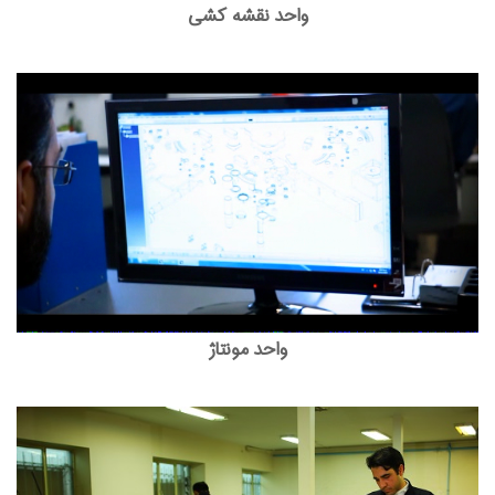
واحد نقشه کشی
واحد مونتاژ