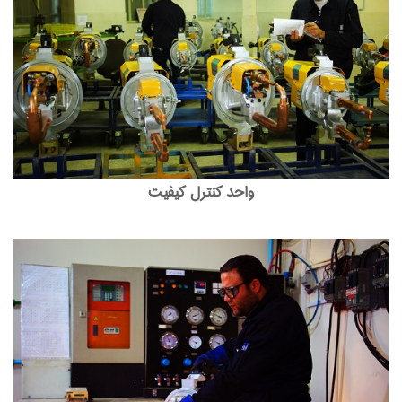
واحد کنترل کیفیت