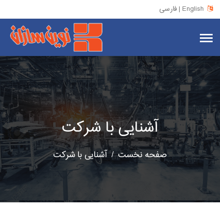
فارسی | English
آشنایی با شرکت
صفحه نخست
آشنایی با شرکت