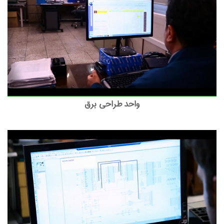
واحد طراحی برق